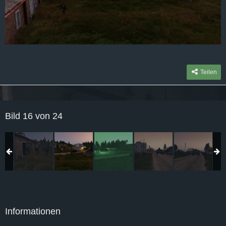
Teilen
Bild 16 von 24
Informationen