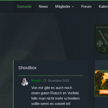
Startseite
News
Mitglieder
Forum
Kalen
Shoutbox
Koud
27. Dezember 2025
Von mir gibt es auch noch
einen guten Rutsch im Vorfeld,
falls man nicht mehr schreiben
sollte wenn es soweit ist!