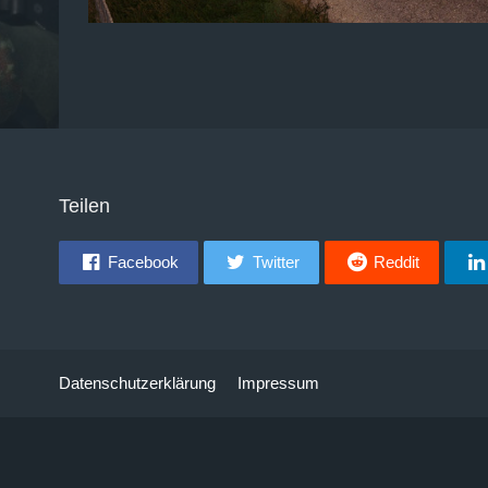
Teilen
Facebook
Twitter
Reddit
Datenschutzerklärung
Impressum