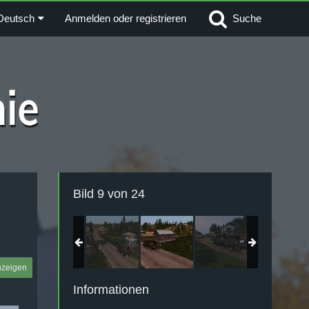
Deutsch
Anmelden oder registrieren
Suche
Bild 9 von 24
nzeigen
Informationen