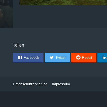
Teilen
Facebook
Twitter
Reddit
Datenschutzerklärung
Impressum