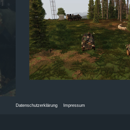
Datenschutzerklärung
Impressum