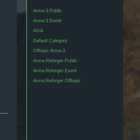
Arma 3 Public
Arma 3 Event
AGA
Default Category
Offtopic Arma 3
Arma Reforger Public
Arma Reforger Event
Arma Reforger Offtopic