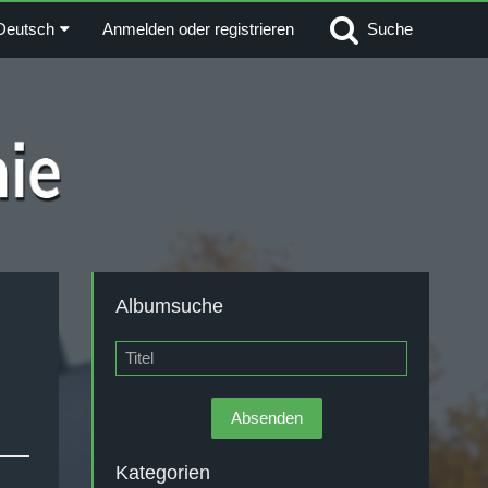
Deutsch
Anmelden oder registrieren
Suche
Albumsuche
Kategorien