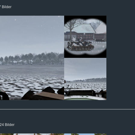
 Bilder
24 Bilder