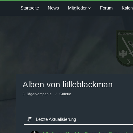
Startseite
News
Mitglieder
Forum
Kalen
Alben von litlleblackman
3. Jägerkompanie
Galerie
Letzte Aktualisierung