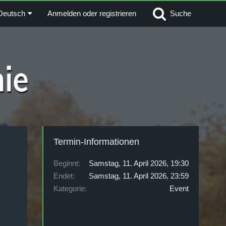
Deutsch
Anmelden oder registrieren
Suche
Termin-Informationen
Beginnt
Samstag, 11. April 2026, 19:30
Endet
Samstag, 11. April 2026, 23:59
Kategorie
Event