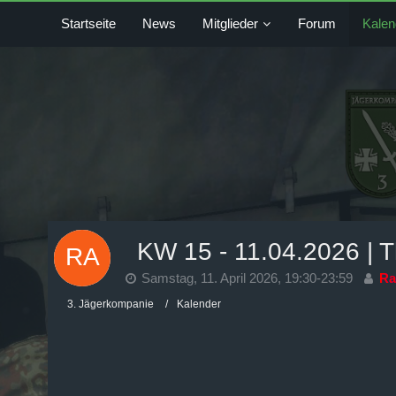
Startseite
News
Mitglieder
Forum
Kalen
KW 15 - 11.04.2026 | T
Samstag, 11. April 2026, 19:30-23:59
Ra
3. Jägerkompanie
Kalender