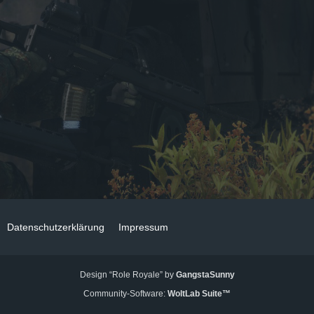
Datenschutzerklärung
Impressum
Design “Role Royale” by
GangstaSunny
Community-Software:
WoltLab Suite™