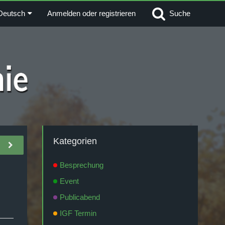
Deutsch
Anmelden oder registrieren
Suche
Kategorien
Besprechung
Event
Publicabend
IGF Termin