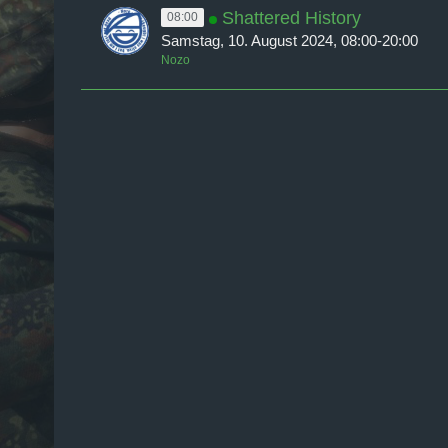
Shattered History
08:00
Samstag, 10. August 2024, 08:00-20:00
Nozo