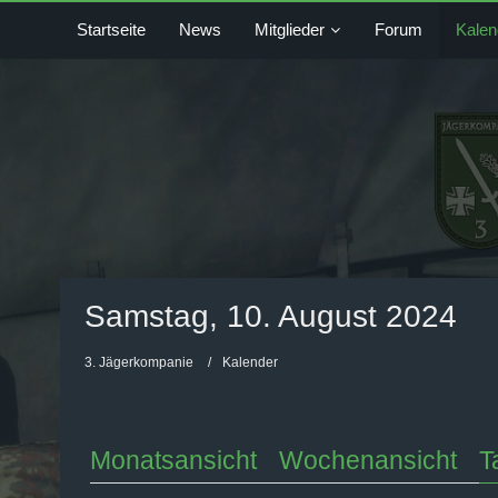
Startseite
News
Mitglieder
Forum
Kalen
Samstag, 10. August 2024
3. Jägerkompanie
Kalender
Monatsansicht
Wochenansicht
T