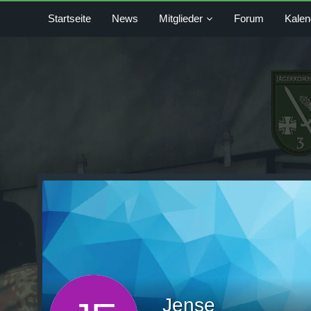
Startseite
News
Mitglieder
Forum
Kalen
Jense