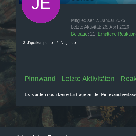
Mitglied seit 2. Januar 2025
Letzte Aktivität:
26. April 2026
Beiträge
21
Erhaltene Reaktion
3. Jägerkompanie
Mitglieder
Pinnwand
Letzte Aktivitäten
Reak
Es wurden noch keine Einträge an der Pinnwand verfass