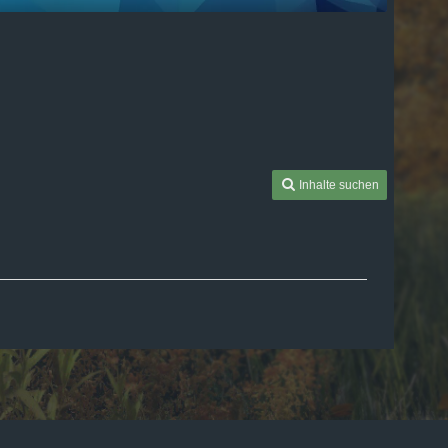
Inhalte suchen