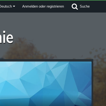
Deutsch
Anmelden oder registrieren
Suche