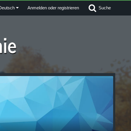
Deutsch
Anmelden oder registrieren
Suche