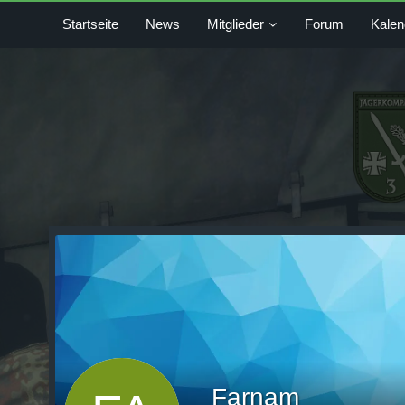
Startseite
News
Mitglieder
Forum
Kalen
Farnam