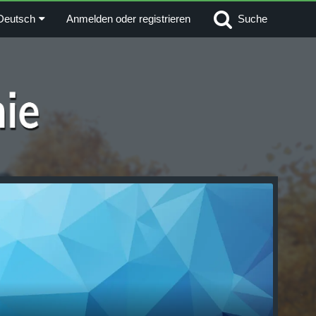
Deutsch
Anmelden oder registrieren
Suche