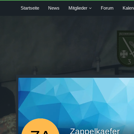
Startseite
News
Mitglieder
Forum
Kalen
Zappelkaefer