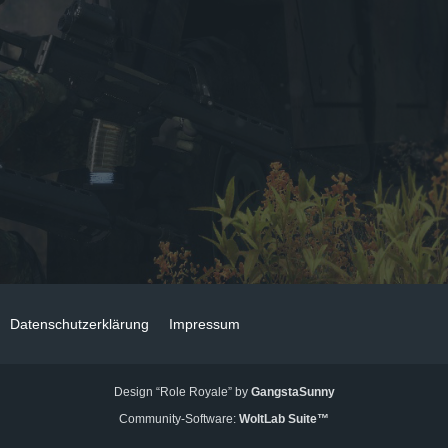
Datenschutzerklärung
Impressum
Design “Role Royale” by
GangstaSunny
Community-Software:
WoltLab Suite™