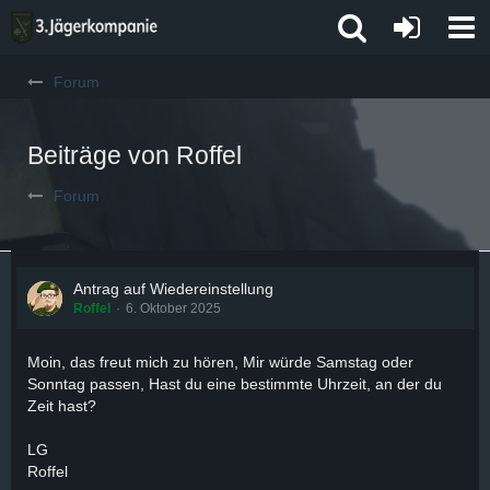
Forum
Beiträge von Roffel
Forum
Antrag auf Wiedereinstellung
Roffel
6. Oktober 2025
Moin, das freut mich zu hören, Mir würde Samstag oder
Sonntag passen, Hast du eine bestimmte Uhrzeit, an der du
Zeit hast?
LG
Roffel