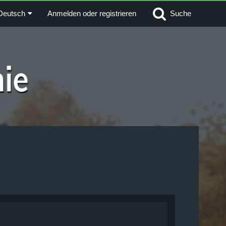
Deutsch
Anmelden oder registrieren
Suche