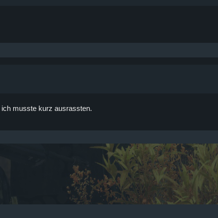
 musste kurz ausrassten.