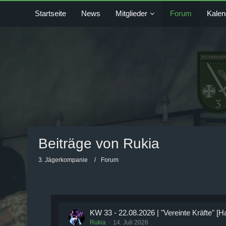
Startseite
News
Mitglieder
Forum
Kalen
Beiträge von Rukia
3. Jägerkompanie
Forum
KW 33 - 22.08.2026 | "Vereinte Kräfte" [H
Rukia
14. Juli 2026