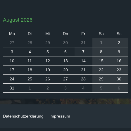
August 2026
Mo
Di
Mi
Do
Fr
Sa
So
27
28
29
30
31
1
2
3
4
5
6
7
8
9
10
11
12
13
14
15
16
17
18
19
20
21
22
23
24
25
26
27
28
29
30
31
1
2
3
4
5
6
Datenschutzerklärung
Impressum