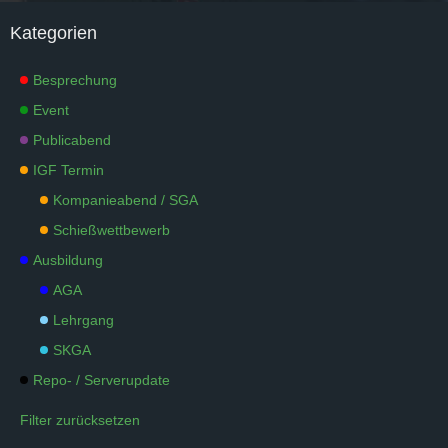
Kategorien
Besprechung
Event
Publicabend
IGF Termin
Kompanieabend / SGA
Schießwettbewerb
Ausbildung
AGA
Lehrgang
SKGA
Repo- / Serverupdate
Filter zurücksetzen