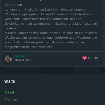
Kameraden,
auf unserem Public-Server hat sich in den vergangenen
Wochen einiges getan. Die von Ximenes entwickelte Mission
wird kontinuierlich erweitert und verbessert, um das
Spielerlebnis noch dynamischer, taktischer und langfristiger zu
gestalten.
Mit dem kommenden Update, dessen Release im Laufe dieser
Woche geplant ist, erwarten euch mehrere neue Features, die
sowohl den Schwierigkeitsgrad als auch die taktischen
Möglichkeiten deutlich erweitern.
gandre82
7
0
18. Mai 2026
Inhalte
Artikel
Themen