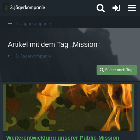
3. Jägerkompanie
Artikel mit dem Tag „Mission“
3. Jägerkompanie
Suche nach Tags
Weiterentwicklung unserer Public-Mission