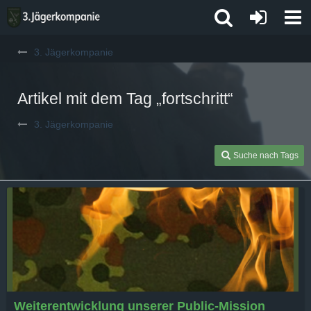
3. Jägerkompanie
Artikel mit dem Tag „fortschritt“
3. Jägerkompanie
Suche nach Tags
Weiterentwicklung unserer Public-Mission