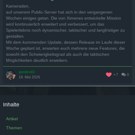
Kameraden,
auf unserem Public-Server hat sich in den vergangenen
Wochen einiges getan. Die von Ximenes entwickelte Mission
wird kontinuierlich erweitert und verbessert, um das
Spielerlebnis noch dynamischer, taktischer und langfristiger zu
gestalten.
Mit dem kommenden Update, dessen Release im Laufe dieser
Woche geplant ist, erwarten euch mehrere neue Features, die
sowohl den Schwierigkeitsgrad als auch die taktischen
Möglichkeiten deutlich erweitern.
gandre82
7
0
18. Mai 2026
Inhalte
Artikel
Themen