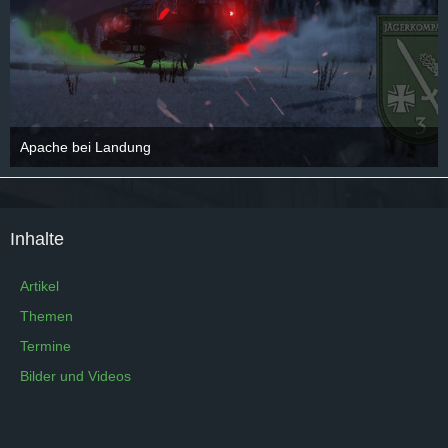
Apache bei Landung
14. Januar 2019
2
Inhalte
Artikel
Themen
Termine
Bilder und Videos