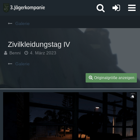
Galerie
Zivilkleidungstag IV
Benni
4. März 2023
Galerie
Originalgröße anzeigen