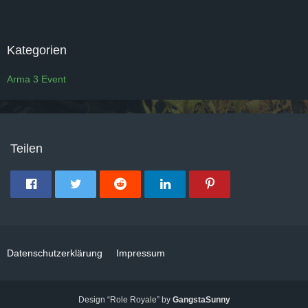
Kategorien
Arma 3 Event
Teilen
Datenschutzerklärung
Impressum
Design “Role Royale” by
GangstaSunny