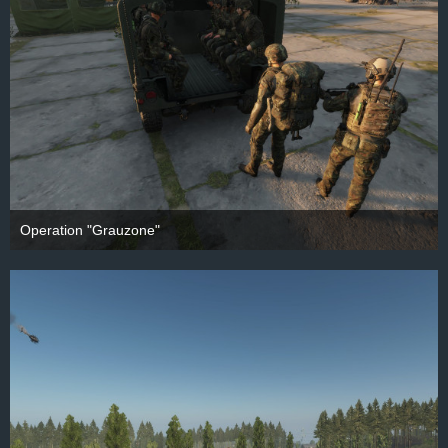
Operation "Grauzone"
28. September 2025