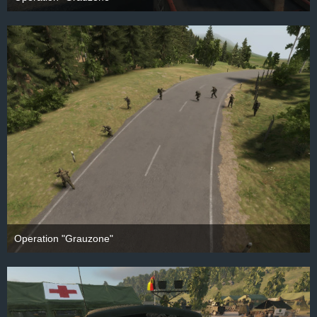
28. September 2025
Operation "Grauzone"
28. September 2025