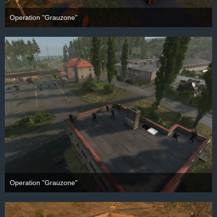
Operation "Grauzone"
28. September 2025
Operation "Grauzone"
28. September 2025