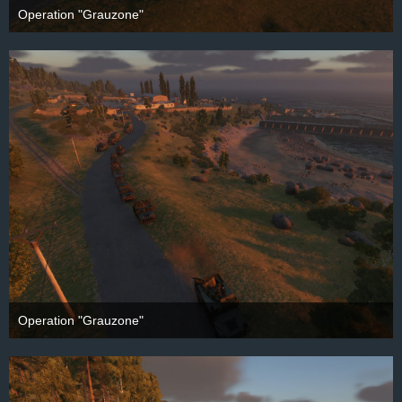
Operation "Grauzone"
28. September 2025
Operation "Grauzone"
28. September 2025