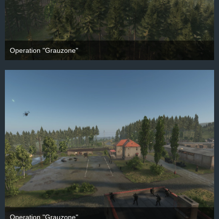
Operation "Grauzone"
28. September 2025
Operation "Grauzone"