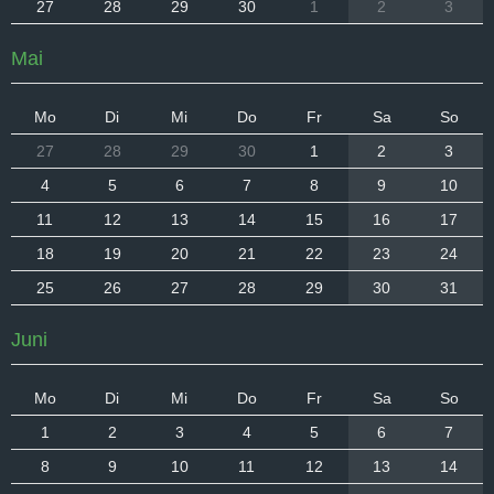
27
28
29
30
1
2
3
Mai
Mo
Di
Mi
Do
Fr
Sa
So
27
28
29
30
1
2
3
4
5
6
7
8
9
10
11
12
13
14
15
16
17
18
19
20
21
22
23
24
25
26
27
28
29
30
31
Juni
Mo
Di
Mi
Do
Fr
Sa
So
1
2
3
4
5
6
7
8
9
10
11
12
13
14