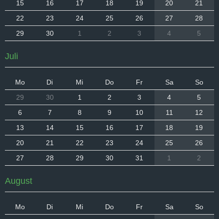
15
16
17
18
19
20
21
22
23
24
25
26
27
28
29
30
1
2
3
4
5
Juli
Mo
Di
Mi
Do
Fr
Sa
So
29
30
1
2
3
4
5
6
7
8
9
10
11
12
13
14
15
16
17
18
19
20
21
22
23
24
25
26
27
28
29
30
31
1
2
August
Mo
Di
Mi
Do
Fr
Sa
So