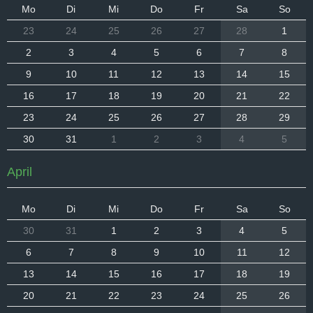
Mo
Di
Mi
Do
Fr
Sa
So
23
24
25
26
27
28
1
2
3
4
5
6
7
8
9
10
11
12
13
14
15
16
17
18
19
20
21
22
23
24
25
26
27
28
29
30
31
1
2
3
4
5
April
Mo
Di
Mi
Do
Fr
Sa
So
30
31
1
2
3
4
5
6
7
8
9
10
11
12
13
14
15
16
17
18
19
20
21
22
23
24
25
26