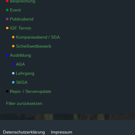
Besprechung
Event
Publicabend
IGF Termin
Kompanieabend / SGA
Schießwettbewerb
Ausbildung
AGA
Lehrgang
SKGA
Repo- / Serverupdate
Filter zurücksetzen
Datenschutzerklärung
Impressum