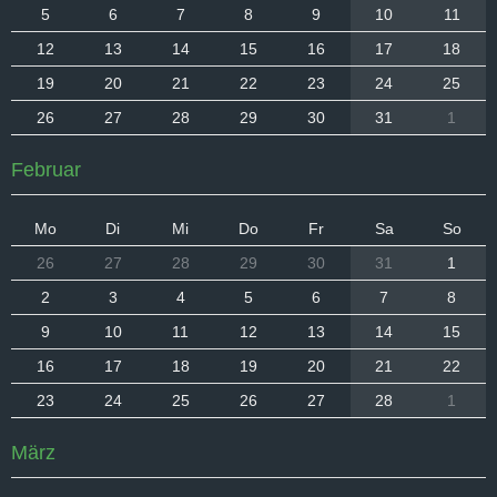
5
6
7
8
9
10
11
12
13
14
15
16
17
18
19
20
21
22
23
24
25
26
27
28
29
30
31
1
Februar
Mo
Di
Mi
Do
Fr
Sa
So
26
27
28
29
30
31
1
2
3
4
5
6
7
8
9
10
11
12
13
14
15
16
17
18
19
20
21
22
23
24
25
26
27
28
1
März