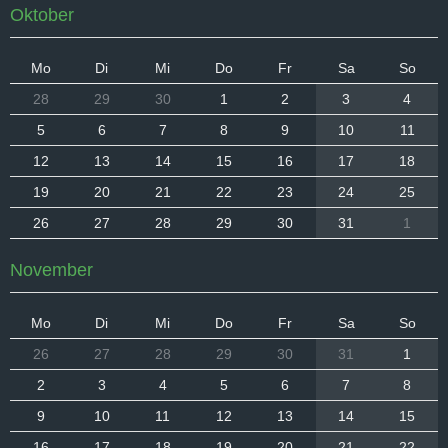
Oktober
Mo
Di
Mi
Do
Fr
Sa
So
28
29
30
1
2
3
4
5
6
7
8
9
10
11
12
13
14
15
16
17
18
19
20
21
22
23
24
25
26
27
28
29
30
31
1
November
Mo
Di
Mi
Do
Fr
Sa
So
26
27
28
29
30
31
1
2
3
4
5
6
7
8
9
10
11
12
13
14
15
16
17
18
19
20
21
22