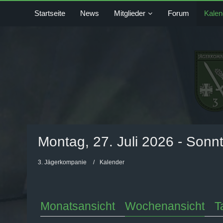
Startseite
News
Mitglieder
Forum
Kalen
Montag, 27. Juli 2026 - Sonn
3. Jägerkompanie
Kalender
Monatsansicht
Wochenansicht
T