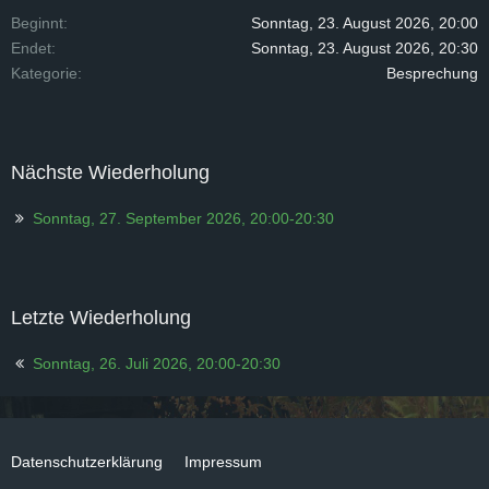
Beginnt
Sonntag, 23. August 2026, 20:00
Endet
Sonntag, 23. August 2026, 20:30
Kategorie
Besprechung
Nächste Wiederholung
Sonntag, 27. September 2026, 20:00-20:30
Letzte Wiederholung
Sonntag, 26. Juli 2026, 20:00-20:30
Datenschutzerklärung
Impressum