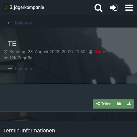
Kalender
TE
Sonntag, 23. August 2026, 20:00-20:30
Koller
12k Zugriffe
Kalender
Teilen
Termin-Informationen