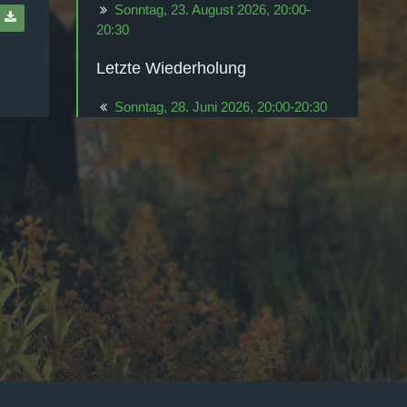
Sonntag, 23. August 2026, 20:00-
20:30
Letzte Wiederholung
Sonntag, 28. Juni 2026, 20:00-20:30