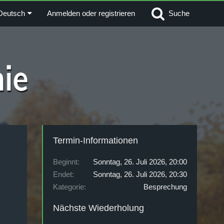
Deutsch
Anmelden oder registrieren
Suche
Termin-Informationen
Beginnt
Sonntag, 26. Juli 2026, 20:00
Endet
Sonntag, 26. Juli 2026, 20:30
Kategorie
Besprechung
Nächste Wiederholung