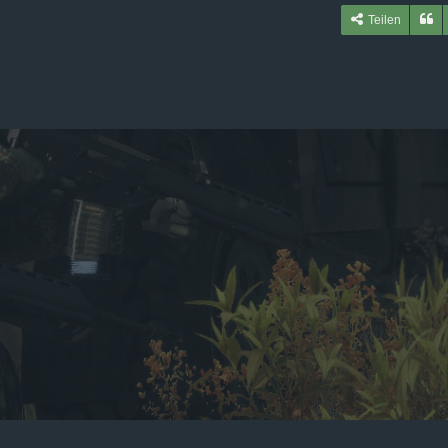
Teilen