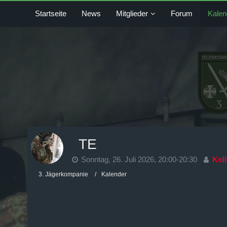
Startseite
News
Mitglieder
Forum
Kalen
TE
Sonntag, 26. Juli 2026, 20:00-20:30
Koll
3. Jägerkompanie
Kalender