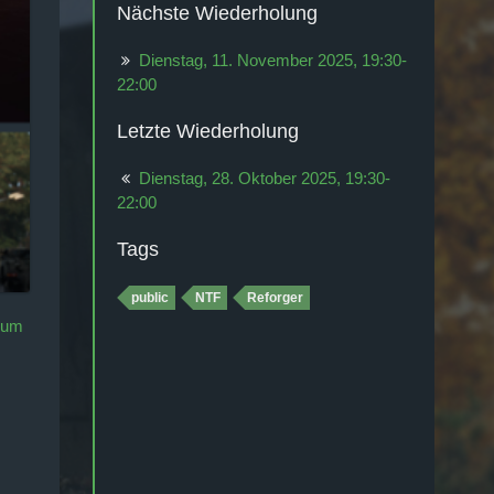
Nächste Wiederholung
Dienstag, 11. November 2025, 19:30-
22:00
Letzte Wiederholung
Dienstag, 28. Oktober 2025, 19:30-
22:00
Tags
public
NTF
Reforger
rum