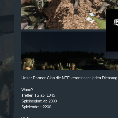
Unser Partner-Clan die NTF veranstaltet jeden Dienstag 
Wann?
Treffen TS ab: 1945
Spielbeginn: ab 2000
Spielende: ~2200