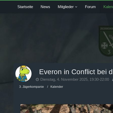
Startseite
News
Mitglieder
Forum
Kalen
Everon in Conflict bei 
Dienstag, 4. November 2025, 19:30-22:00
3. Jägerkompanie
Kalender