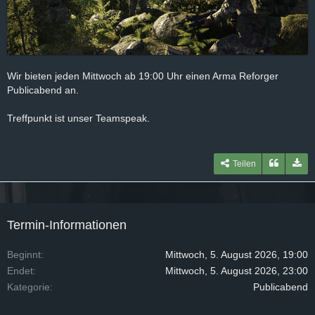
Wir bieten jeden Mittwoch ab 19:00 Uhr einen Arma Reforger
Publicabend an.
Treffpunkt ist unser Teamspeak.
Teilen
Termin-Informationen
Beginnt
Mittwoch, 5. August 2026, 19:00
Endet
Mittwoch, 5. August 2026, 23:00
Kategorie
Publicabend