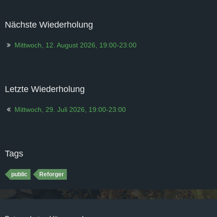
Nächste Wiederholung
Mittwoch, 12. August 2026, 19:00-23:00
Letzte Wiederholung
Mittwoch, 29. Juli 2026, 19:00-23:00
Tags
public
Reforger