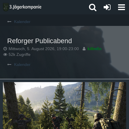
Kalender
Reforger Publicabend
Mittwoch, 5. August 2026, 19:00-23:00
killm0n
52k Zugriffe
Kalender