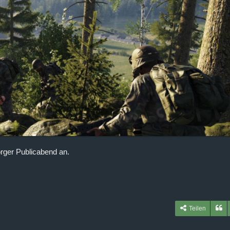
rger Publicabend an.
Teilen