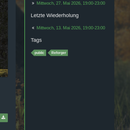
Mittwoch, 27. Mai 2026, 19:00-23:00
Letzte Wiederholung
Mittwoch, 13. Mai 2026, 19:00-23:00
Tags
public
Reforger