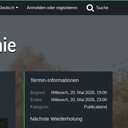
Deutsch
Anmelden oder registrieren
Suche
Termin-Informationen
Beginnt
Mittwoch, 20. Mai 2026, 19:00
Endet
Mittwoch, 20. Mai 2026, 23:00
Kategorie
Publicabend
Nächste Wiederholung