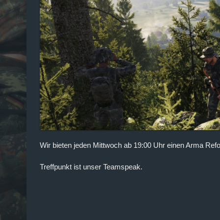
Wir bieten jeden Mittwoch ab 19:00 Uhr einen Arma Refo
Treffpunkt ist unser Teamspeak.