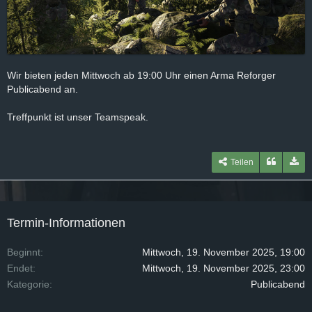
Wir bieten jeden Mittwoch ab 19:00 Uhr einen Arma Reforger
Publicabend an.
Treffpunkt ist unser Teamspeak.
Teilen
Termin-Informationen
Beginnt
Mittwoch, 19. November 2025, 19:00
Endet
Mittwoch, 19. November 2025, 23:00
Kategorie
Publicabend