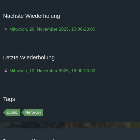
Nächste Wiederholung
Mittwoch, 26. November 2025, 19:00-23:00
Letzte Wiederholung
Mittwoch, 12. November 2025, 19:00-23:00
Tags
public
Reforger