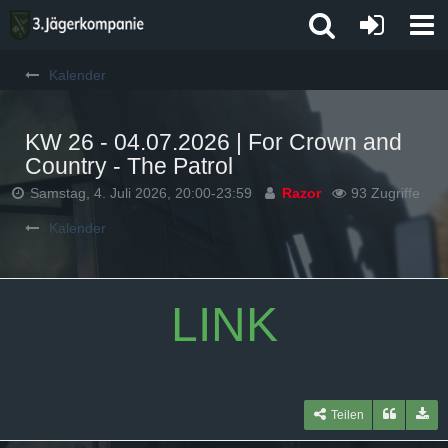
Kalender
KW 26 - 04.07.2026 | For Crown and
Country - The Patrol
Samstag, 4. Juli 2026, 20:00-23:59
Razor
93 Zugriffe
Kalender
LINK
Teilen