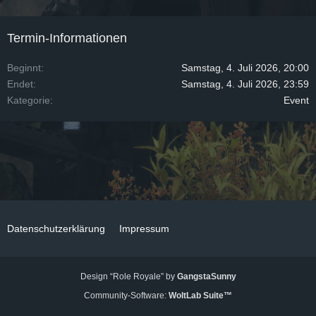
Termin-Informationen
Beginnt
Samstag, 4. Juli 2026, 20:00
Endet
Samstag, 4. Juli 2026, 23:59
Kategorie
Event
Datenschutzerklärung
Impressum
Design “Role Royale” by
GangstaSunny
Community-Software:
WoltLab Suite™