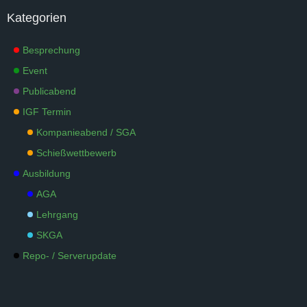
Kategorien
Besprechung
Event
Publicabend
IGF Termin
Kompanieabend / SGA
Schießwettbewerb
Ausbildung
AGA
Lehrgang
SKGA
Repo- / Serverupdate