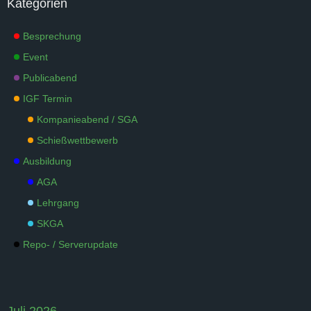
Kategorien
Besprechung
Event
Publicabend
IGF Termin
Kompanieabend / SGA
Schießwettbewerb
Ausbildung
AGA
Lehrgang
SKGA
Repo- / Serverupdate