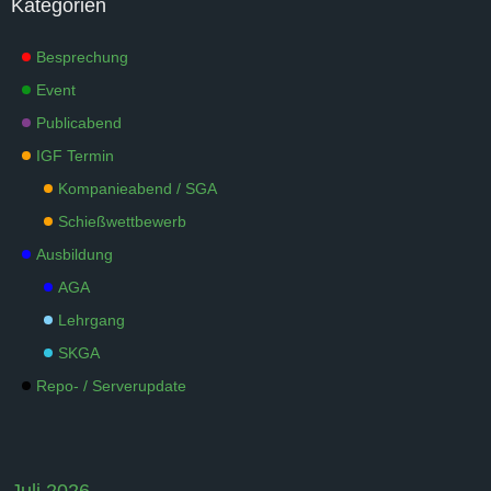
Kategorien
Besprechung
Event
Publicabend
IGF Termin
Kompanieabend / SGA
Schießwettbewerb
Ausbildung
AGA
Lehrgang
SKGA
Repo- / Serverupdate