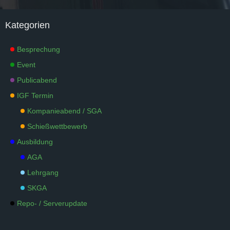
Kategorien
Besprechung
Event
Publicabend
IGF Termin
Kompanieabend / SGA
Schießwettbewerb
Ausbildung
AGA
Lehrgang
SKGA
Repo- / Serverupdate