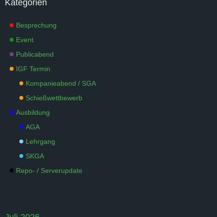
Kategorien
Besprechung
Event
Publicabend
IGF Termin
Kompanieabend / SGA
Schießwettbewerb
Ausbildung
AGA
Lehrgang
SKGA
Repo- / Serverupdate