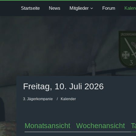
Startseite
News
Mitglieder
Forum
Kalen
Freitag, 10. Juli 2026
3. Jägerkompanie
Kalender
Monatsansicht
Wochenansicht
T