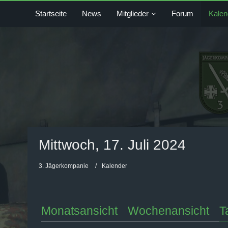
Startseite
News
Mitglieder
Forum
Kalen
Mittwoch, 17. Juli 2024
3. Jägerkompanie
Kalender
Monatsansicht
Wochenansicht
T