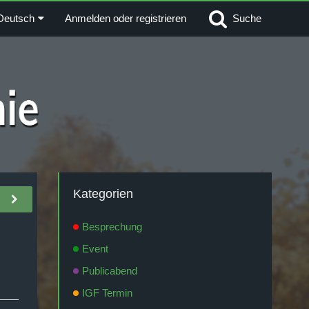
Deutsch
Anmelden oder registrieren
Suche
Kategorien
Besprechung
Event
Publicabend
IGF Termin