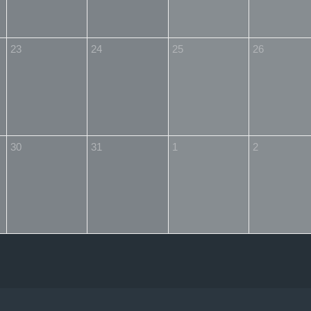
23
24
25
26
30
31
1
2